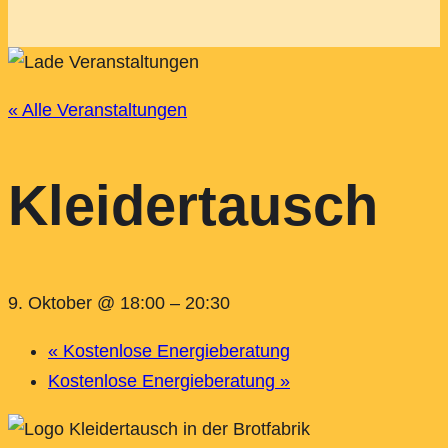
« Alle Veranstaltungen
Kleidertausch
9. Oktober @ 18:00
–
20:30
«
Kostenlose Energieberatung
Kostenlose Energieberatung
»