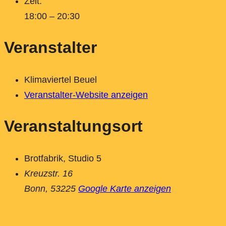
Zeit:
18:00 – 20:30
Veranstalter
Klimaviertel Beuel
Veranstalter-Website anzeigen
Veranstaltungsort
Brotfabrik, Studio 5
Kreuzstr. 16
Bonn
,
53225
Google Karte anzeigen