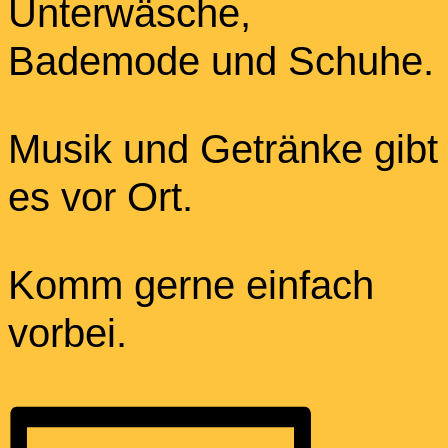
Unterwäsche,
Bademode und Schuhe.
Musik und Getränke gibt
es vor Ort.
Komm gerne einfach
vorbei.