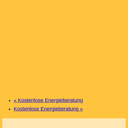
«
Kostenlose Energieberatung
Kostenlose Energieberatung
»