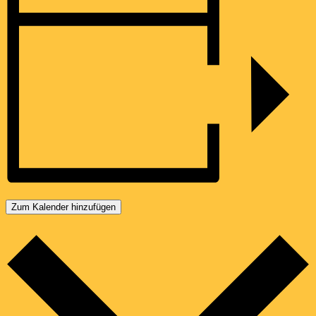
Zum Kalender hinzufügen