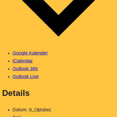
Google Kalender
iCalendar
Outlook 365
Outlook Live
Details
Datum:
9. Oktober