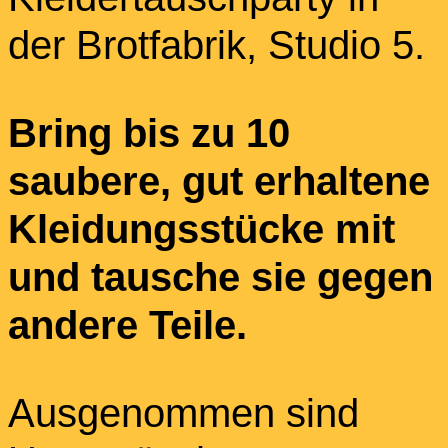
der Brotfabrik, Studio 5.
Bring bis zu 10
saubere, gut erhaltene
Kleidungsstücke mit
und tausche sie gegen
andere Teile.
Ausgenommen sind