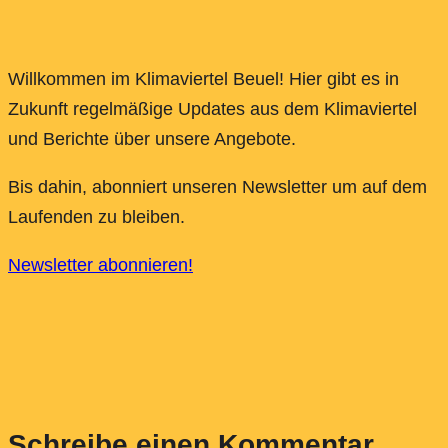
Willkommen im Klimaviertel Beuel! Hier gibt es in
Zukunft regelmäßige Updates aus dem Klimaviertel
und Berichte über unsere Angebote.
Bis dahin, abonniert unseren Newsletter um auf dem
Laufenden zu bleiben.
Newsletter abonnieren!
Schreibe einen Kommentar