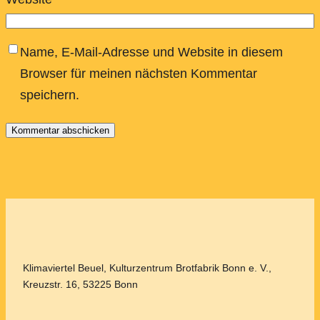
Name, E-Mail-Adresse und Website in diesem
Browser für meinen nächsten Kommentar
speichern.
Klimaviertel Beuel, Kulturzentrum Brotfabrik Bonn e. V.,
Kreuzstr. 16, 53225 Bonn