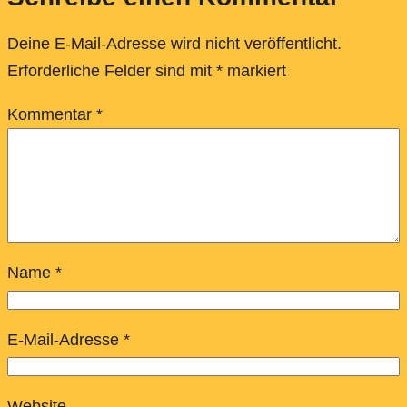
Deine E-Mail-Adresse wird nicht veröffentlicht.
Erforderliche Felder sind mit
*
markiert
Kommentar
*
Name
*
E-Mail-Adresse
*
Website