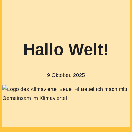
Hallo Welt!
9 Oktober, 2025